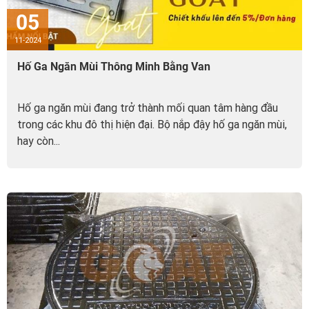
05
11-2024
Hố Ga Ngăn Mùi Thông Minh Bằng Van
Hố ga ngăn mùi đang trở thành mối quan tâm hàng đầu
trong các khu đô thị hiện đại. Bộ nắp đậy hố ga ngăn mùi,
hay còn...