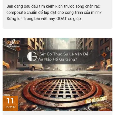
Bạn đang đau đầu tìm kiếm kích thước song chắn rác
composite chuẩn để lắp đặt cho công trình của mình?
Đừng lo! Trong bài viết này, GOAT sẽ giúp...
11
11-2024