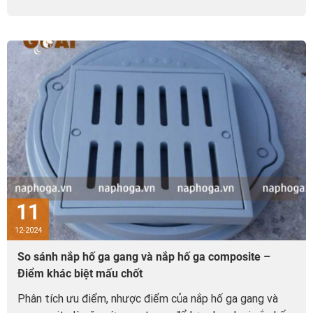
11
12-2024
So sánh nắp hố ga gang và nắp hố ga composite –
Điểm khác biệt mấu chốt
Phân tích ưu điểm, nhược điểm của nắp hố ga gang và