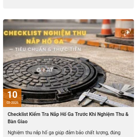
10
03-2026
Checklist Kiểm Tra Nắp Hố Ga Trước Khi Nghiệm Thu &
Bàn Giao
Nghiệm thu nắp hố ga giúp đảm bảo chất lượng, đúng