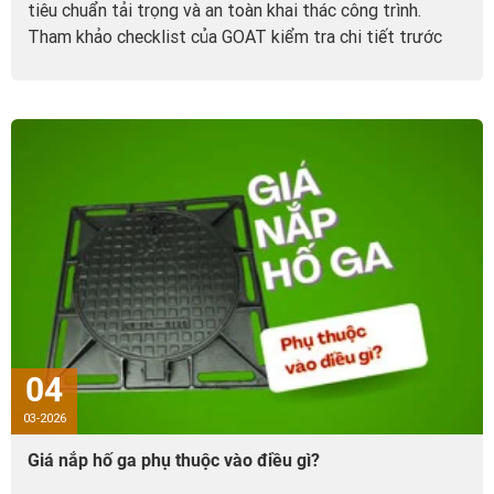
tiêu chuẩn tải trọng và an toàn khai thác công trình.
Tham khảo checklist của GOAT kiểm tra chi tiết trước
khi bàn giao.
04
03-2026
Giá nắp hố ga phụ thuộc vào điều gì?