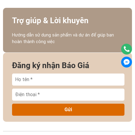
Trợ giúp & Lời khuyên
Hướng dẫn sử dụng sản phẩm và dự án để giúp bạn
hoàn thành công việc
Đăng ký nhận Báo Giá
Gửi