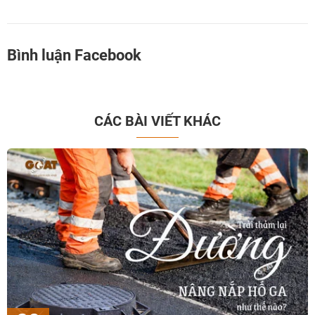
Bình luận Facebook
CÁC BÀI VIẾT KHÁC