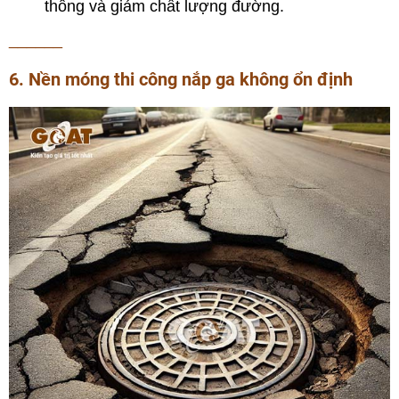
thông và giảm chất lượng đường.
______
6. Nền móng thi công nắp ga không ổn định