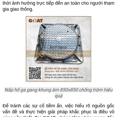
thời ảnh hưởng trực tiếp đến an toàn cho người tham
gia giao thông.
Nắp hố ga gang khung âm 850x850 chống trộm hiệu
quả
Để tránh các sự cố tiềm ẩn, việc hiểu rõ nguồn gốc
vấn đề và thực hiện giải pháp khắc phục là điều vô