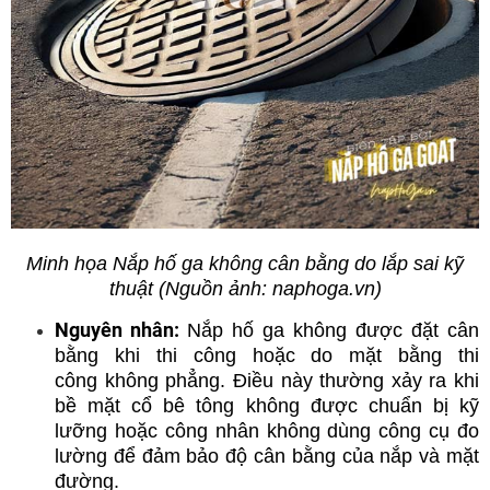
Minh họa Nắp hố ga không cân bằng do lắp sai kỹ
thuật (Nguồn ảnh: naphoga.vn)
Nguyên nhân:
Nắp hố ga không được đặt cân
bằng khi thi công hoặc do mặt bằng thi
công không phẳng. Điều này thường xảy ra khi
bề mặt cổ bê tông không được chuẩn bị kỹ
lưỡng hoặc công nhân không dùng công cụ đo
lường để đảm bảo độ cân bằng của nắp và mặt
đường.