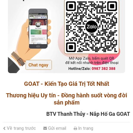
GOAT - Kiến Tạo Giá Trị Tốt Nhất
Thương hiệu Uy tín - Đồng hành suốt vòng đời
sản phẩm
BTV Thanh Thủy - Nắp Hố Ga GOAT
Về trang trước
Gửi email
In trang