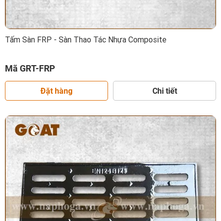
Tấm Sàn FRP - Sàn Thao Tác Nhựa Composite
Mã GRT-FRP
Đặt hàng
Chi tiết