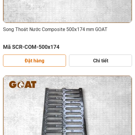
Song Thoát Nước Composite 500x174 mm GOAT
Mã SCR-COM-500x174
Đặt hàng
Chi tiết