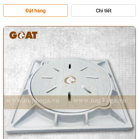
Đặt hàng
Chi tiết