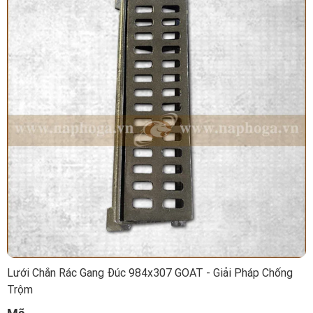
Lưới Chắn Rác Gang Đúc 984x307 GOAT - Giải Pháp Chống
Trộm