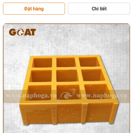
Đặt hàng
Chi tiết