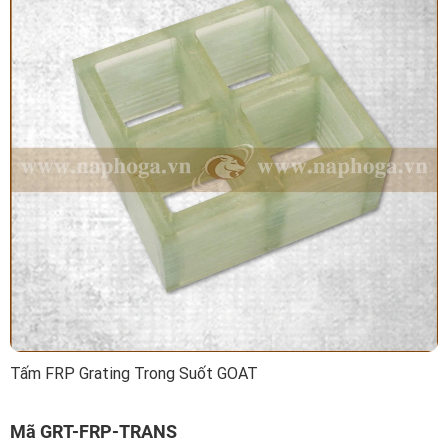
Tấm FRP Grating Trong Suốt GOAT
Mã GRT-FRP-TRANS