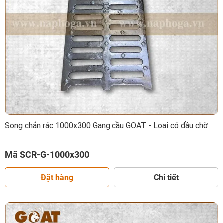
Song chắn rác 1000x300 Gang cầu GOAT - Loại có đầu chờ
Mã SCR-G-1000x300
Đặt hàng
Chi tiết