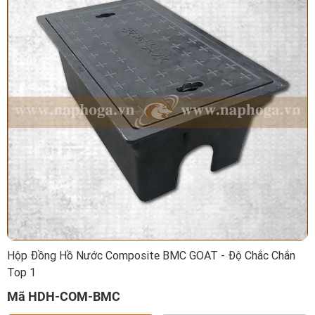
Hộp Đồng Hồ Nước Composite BMC GOAT - Độ Chắc Chắn
Top 1
Mã HDH-COM-BMC