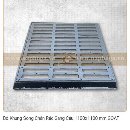
Bộ Khung Song Chắn Rác Gang Cầu 1100x1100 mm GOAT