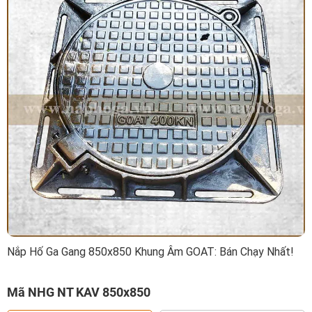
Nắp Hố Ga Gang 850x850 Khung Âm GOAT: Bán Chạy Nhất!
Mã NHG NT KAV 850x850