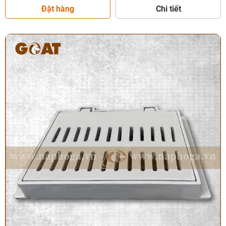
Đặt hàng
Chi tiết