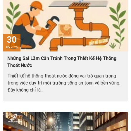
30
05-2025
Những Sai Lầm Cần Tránh Trong Thiết Kế Hệ Thống
Thoát Nước
Thiết kế hệ thống thoát nước đóng vai trò quan trọng
trong việc duy trì môi trường sống an toàn và bền vững.
Đây không chỉ là...