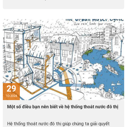
29
10-2024
Một số điều bạn nên biết về hệ thống thoát nước đô thị
Hệ thống thoát nước đô thị giúp chúng ta giải quyết