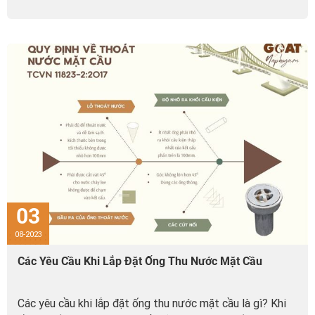
03
08-2023
Các Yêu Cầu Khi Lắp Đặt Ống Thu Nước Mặt Cầu
Các yêu cầu khi lắp đặt ống thu nước mặt cầu là gì? Khi