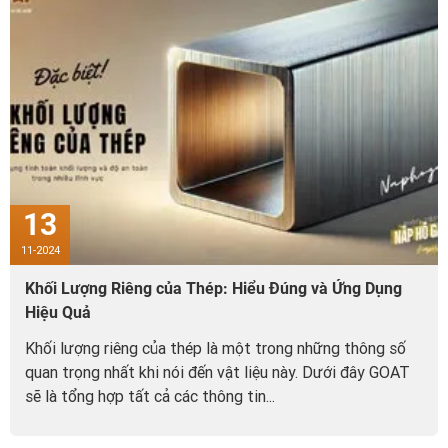
13
11-2024
Khối Lượng Riêng của Thép: Hiểu Đúng và Ứng Dụng
Hiệu Quả
Khối lượng riêng của thép là một trong những thông số
quan trọng nhất khi nói đến vật liệu này. Dưới đây GOAT
sẽ là tổng hợp tất cả các thông tin...