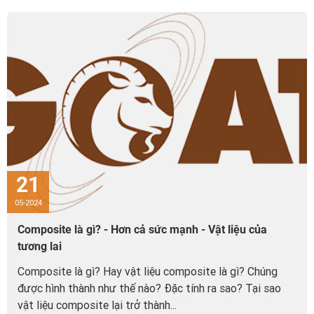
21
05-2024
Composite là gì? - Hơn cả sức mạnh - Vật liệu của
tương lai
Composite là gì? Hay vật liệu composite là gì? Chúng
được hình thành như thế nào? Đặc tính ra sao? Tại sao
vật liệu composite lại trở thành...