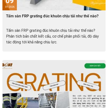
09
01-2026
Tấm sàn FRP grating đúc khuôn chịu tải như thế nào?
Tấm sàn FRP grating đúc khuôn chịu tải như thế nào?
Phân tích bản chất kết cấu, cơ chế phân phối tải, độ dày
tác động tới khả năng chịu lực.