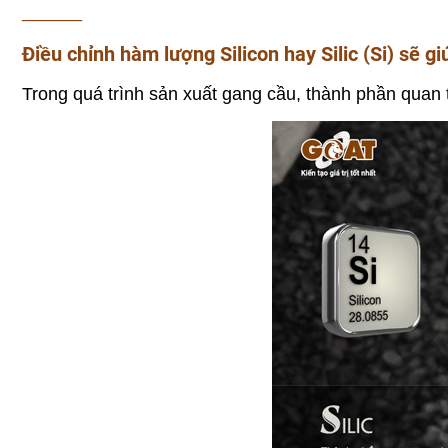
______
Điều chỉnh hàm lượng Silicon hay Silic (Si) sẽ 
Trong quá trình sản xuất gang cầu, thành phần quan 