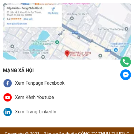
MẠNG XÃ HỘI
Xem Fanpage Facebook
Xem Kênh Youtube
Xem Trang LinkedIn