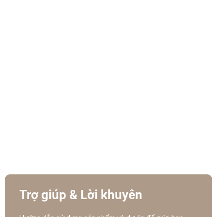
Trợ giúp & Lời khuyên