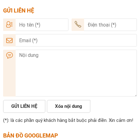
GỬI LIÊN HỆ
GỬI LIÊN HỆ
Xóa nội dung
(*): là các phần quý khách hàng bắt buộc phải điền. Xin cảm ơn!
BẢN ĐỒ GOOGLEMAP