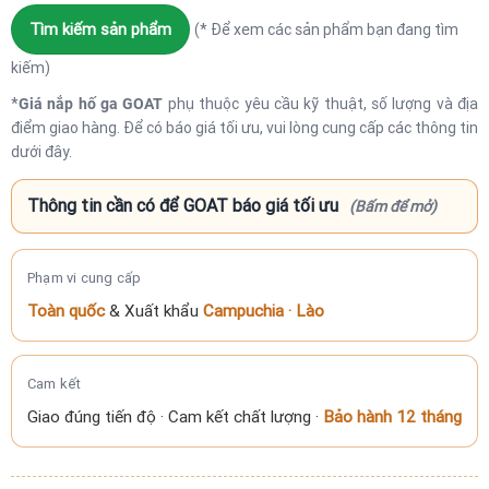
Tìm kiếm sản phẩm
(* Để xem các sản phẩm bạn đang tìm
kiếm)
*
Giá nắp hố ga GOAT
phụ thuộc yêu cầu kỹ thuật, số lượng và địa
điểm giao hàng. Để có báo giá tối ưu, vui lòng cung cấp các thông tin
dưới đây.
Thông tin cần có để GOAT báo giá tối ưu
(Bấm để mở)
Phạm vi cung cấp
Toàn quốc
& Xuất khẩu
Campuchia · Lào
Cam kết
Giao đúng tiến độ · Cam kết chất lượng ·
Bảo hành 12 tháng