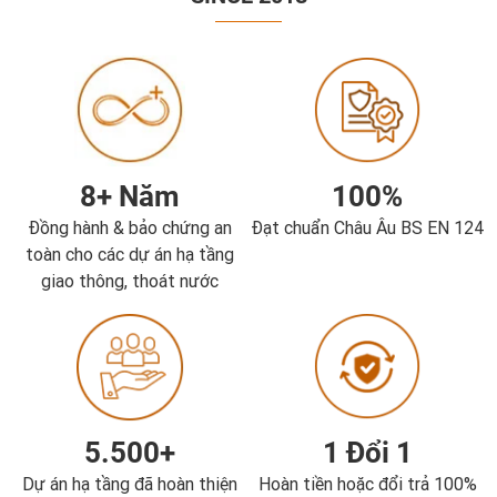
8+ Năm
100%
Đồng hành & bảo chứng an
Đạt chuẩn Châu Âu BS EN 124
toàn cho các dự án hạ tầng
giao thông, thoát nước
5.500+
1 Đổi 1
Dự án hạ tầng đã hoàn thiện
Hoàn tiền hoặc đổi trả 100%