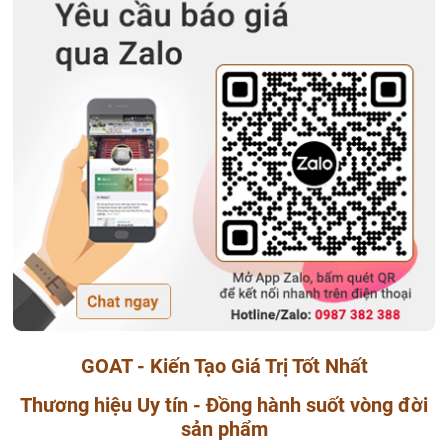
GOAT - Kiến Tạo Giá Trị Tốt Nhất
Thương hiệu Uy tín - Đồng hành suốt vòng đời
sản phẩm