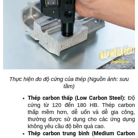
Thực hiện đo độ cứng của thép (Nguồn ảnh: sưu
tầm)
Thép carbon thấp (Low Carbon Steel):
Độ
cứng từ 120 đến 180 HB. Thép carbon
thấp mềm hơn, dễ uốn và dễ gia công,
thường được sử dụng cho các ứng dụng
không yêu cầu độ bền quá cao.
Thép carbon trung bình (Medium Carbon