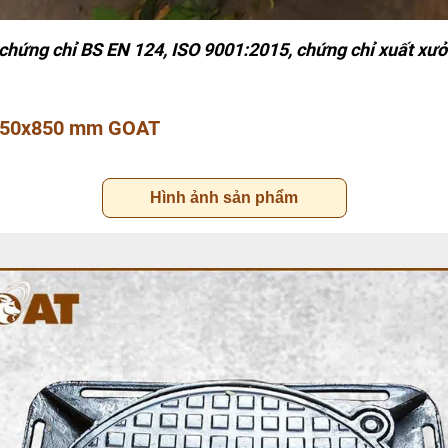
chứng chỉ BS EN 124, ISO 9001:2015, chứng chỉ xuất xư
850x850 mm GOAT
Hình ảnh sản phẩm