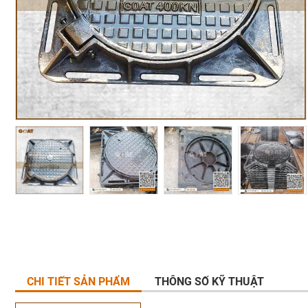
CHI TIẾT SẢN PHẨM
THÔNG SỐ KỸ THUẬT