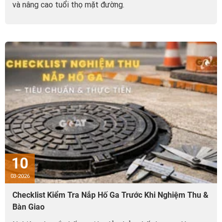
và nâng cao tuổi thọ mặt đường.
10
03-2026
Checklist Kiểm Tra Nắp Hố Ga Trước Khi Nghiệm Thu &
Bàn Giao