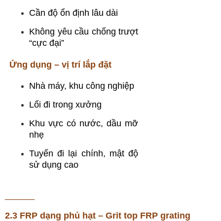
Cần độ ổn định lâu dài
Không yêu cầu chống trượt
“cực đại”
Ứng dụng – vị trí lắp đặt
Nhà máy, khu công nghiệp
Lối đi trong xưởng
Khu vực có nước, dầu mỡ
nhẹ
Tuyến đi lại chính, mật độ
sử dụng cao
______
2.3 FRP dạng phủ hạt – Grit top FRP grating