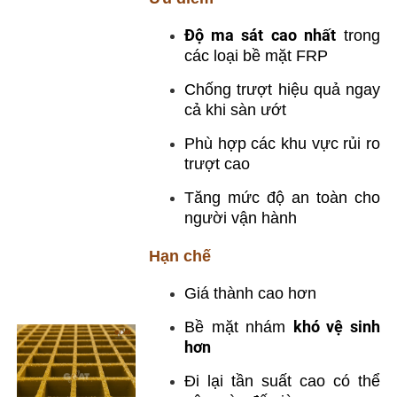
Độ ma sát cao nhất
trong
các loại bề mặt FRP
Chống trượt hiệu quả ngay
cả khi sàn ướt
Phù hợp các khu vực rủi ro
trượt cao
Tăng mức độ an toàn cho
người vận hành
Hạn chế
Giá thành cao hơn
khó vệ sinh
Bề mặt nhám
hơn
Đi lại tần suất cao có thể