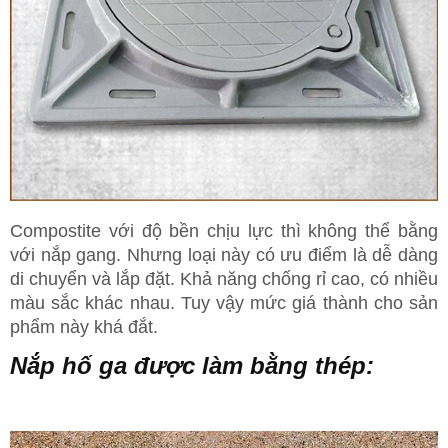
Compostite với độ bền chịu lực thì không thể bằng
với nắp gang. Nhưng loại này có ưu điểm là dễ dàng
di chuyển và lắp đặt. Khả năng chống rỉ cao, có nhiều
màu sắc khác nhau. Tuy vậy mức giá thành cho sản
phẩm này khá đắt.
Nắp hố ga được làm bằng thép: