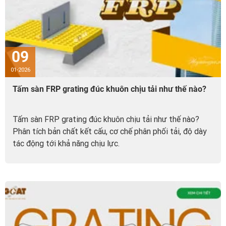
09
01-2026
Tấm sàn FRP grating đúc khuôn chịu tải như thế nào?
Tấm sàn FRP grating đúc khuôn chịu tải như thế nào?
Phân tích bản chất kết cấu, cơ chế phân phối tải, độ dày
tác động tới khả năng chịu lực.