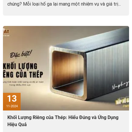
chúng? Mỗi loại hố ga lại mang một nhiệm vụ và giá trị...
13
11-2024
Khối Lượng Riêng của Thép: Hiểu Đúng và Ứng Dụng
Hiệu Quả