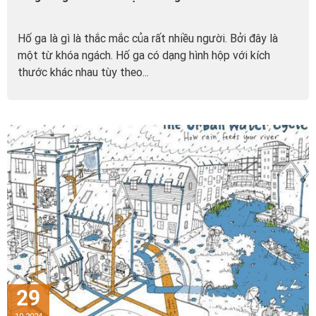
Hố ga là gì là thắc mắc của rất nhiều người. Bởi đây là
một từ khóa ngách. Hố ga có dạng hình hộp với kích
thước khác nhau tùy theo...
29