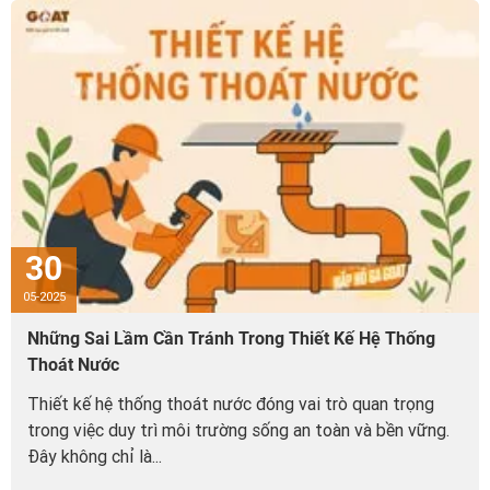
30
05-2025
Những Sai Lầm Cần Tránh Trong Thiết Kế Hệ Thống
Thoát Nước
Thiết kế hệ thống thoát nước đóng vai trò quan trọng
trong việc duy trì môi trường sống an toàn và bền vững.
Đây không chỉ là...