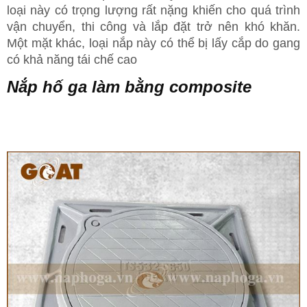
loại này có trọng lượng rất nặng khiến cho quá trình
vận chuyển, thi công và lắp đặt trở nên khó khăn.
Một mặt khác, loại nắp này có thể bị lấy cắp do gang
có khả năng tái chế cao
Nắp hố ga làm bằng composite