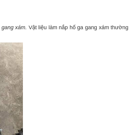
 gang xám.
Vật liệu làm nắp hố ga gang xám thường