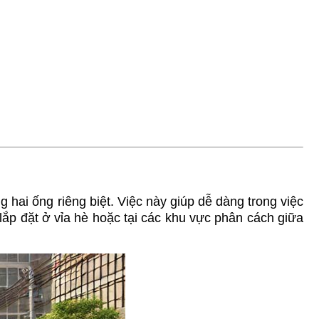
g hai ống riêng biệt. Việc này giúp dễ dàng trong việc
lắp đặt ở vỉa hè hoặc tại các khu vực phân cách giữa