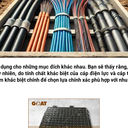
 dụng cho những mục đích khác nhau. Bạn sẽ thấy rằng, 
hiên, do tính chất khác biệt của cáp điện lực và cáp 
khác biệt chính để chọn lựa chính xác phù hợp với nhu