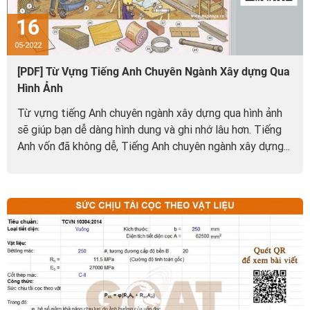
16
05-2022
[PDF] Từ Vựng Tiếng Anh Chuyên Ngành Xây dựng Qua
Hình Ảnh
Từ vựng tiếng Anh chuyên ngành xây dựng qua hình ảnh
sẽ giúp bạn dễ dàng hình dung và ghi nhớ lâu hơn. Tiếng
Anh vốn đã không dễ, Tiếng Anh chuyên ngành xây dựng...