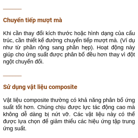
______
Chuyển tiếp mượt mà
Khi cần thay đổi kích thước hoặc hình dạng của cấu
trúc, cần thiết kế đường chuyển tiếp mượt mà.
(Ví dụ
như từ phần rộng sang phần hẹp).
Hoạt động này
giúp cho ứng suất được phân bố đều hơn thay vì đột
ngột chuyển đổi.
______
Sử dụng vật liệu composite
Vật liệu composite thường có khả năng phân bố ứng
suất tốt hơn. Chúng chịu được lực tác động cao mà
không dễ dàng bị nứt vỡ. Các vật liệu này có thể
được lựa chọn để giảm thiểu các hiệu ứng tập trung
ứng suất.