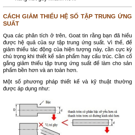
CÁCH GIẢM THIỂU HỆ SỐ TẬP TRUNG ỨNG
SUẤT
Qua các phân tích ở trên, Goat tin rằng bạn đã hiểu
được hệ quả của sự tập trung ứng suất. Vì thế, để
giảm thiểu tác động của hiện tượng này, cần cực kỳ
chú trọng khi thiết kế sản phẩm hay cấu trúc. Cần cố
gắng giảm thiểu tập trung ứng suất để làm cho sản
phẩm bền hơn và an toàn hơn.
Một số phương pháp thiết kế và kỹ thuật thường
được áp dụng như: