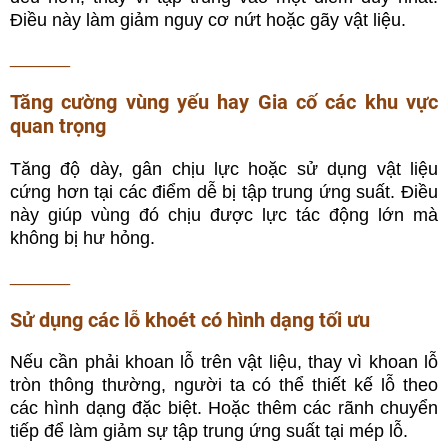
Điều này làm giảm nguy cơ nứt hoặc gãy vật liệu.
______
Tăng cường vùng yếu hay Gia cố các khu vực
quan trọng
Tăng độ dày, gân chịu lực hoặc sử dụng vật liệu
cứng hơn tại các điểm dễ bị tập trung ứng suất. Điều
này giúp vùng đó chịu được lực tác động lớn mà
không bị hư hỏng.
______
Sử dụng các lỗ khoét có hình dạng tối ưu
Nếu cần phải khoan lỗ trên vật liệu, thay vì khoan lỗ
tròn thông thường, người ta có thể thiết kế lỗ theo
các hình dạng đặc biệt. Hoặc thêm các rãnh chuyển
tiếp để làm giảm sự tập trung ứng suất tại mép lỗ.