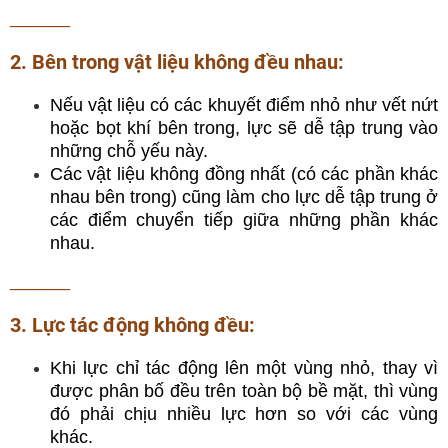
______
2. Bên trong vật liệu không đều nhau:
Nếu vật liệu có các khuyết điểm nhỏ như vết nứt
hoặc bọt khí bên trong, lực sẽ dễ tập trung vào
những chỗ yếu này.
Các vật liệu không đồng nhất (có các phần khác
nhau bên trong) cũng làm cho lực dễ tập trung ở
các điểm chuyển tiếp giữa những phần khác
nhau.
______
3. Lực tác động không đều:
Khi lực chỉ tác động lên một vùng nhỏ, thay vì
được phân bố đều trên toàn bộ bề mặt, thì vùng
đó phải chịu nhiều lực hơn so với các vùng
khác.