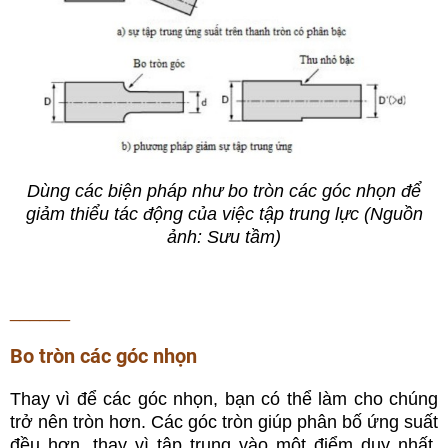
Dùng các biện pháp như bo tròn các góc nhọn để
giảm thiểu tác động của việc tập trung lực (Nguồn
ảnh: Sưu tầm)
______
Bo tròn các góc nhọn
Thay vì để các góc nhọn, bạn có thể làm cho chúng
trở nên tròn hơn. Các góc tròn giúp phân bố ứng suất
đều hơn, thay vì tập trung vào một điểm duy nhất.