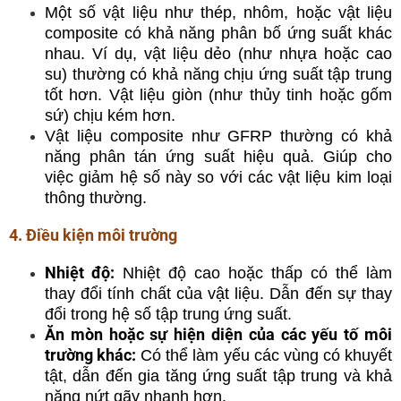
Một số vật liệu như thép, nhôm, hoặc vật liệu
composite có khả năng phân bố ứng suất khác
nhau. Ví dụ, vật liệu dẻo (như nhựa hoặc cao
su) thường có khả năng chịu ứng suất tập trung
tốt hơn. Vật liệu giòn (như thủy tinh hoặc gốm
sứ) chịu kém hơn.
Vật liệu composite như GFRP thường có khả
năng phân tán ứng suất hiệu quả. Giúp cho
việc giảm hệ số này so với các vật liệu kim loại
thông thường.
4. Điều kiện môi trường
Nhiệt độ:
Nhiệt độ cao hoặc thấp có thể làm
thay đổi tính chất của vật liệu. Dẫn đến sự thay
đổi trong hệ số tập trung ứng suất.
Ăn mòn hoặc sự hiện diện của các yếu tố môi
trường khác:
Có thể làm yếu các vùng có khuyết
tật, dẫn đến gia tăng ứng suất tập trung và khả
năng nứt gãy nhanh hơn.