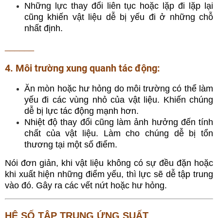
Những lực thay đổi liên tục hoặc lặp đi lặp lại
cũng khiến vật liệu dễ bị yếu đi ở những chỗ
nhất định.
______
4. Môi trường xung quanh tác động:
Ăn mòn hoặc hư hỏng do môi trường có thể làm
yếu đi các vùng nhỏ của vật liệu. Khiến chúng
dễ bị lực tác động mạnh hơn.
Nhiệt độ thay đổi cũng làm ảnh hưởng đến tính
chất của vật liệu. Làm cho chúng dễ bị tổn
thương tại một số điểm.
Nói đơn giản, khi vật liệu không có sự đều đặn hoặc
khi xuất hiện những điểm yếu, thì lực sẽ dễ tập trung
vào đó. Gây ra các vết nứt hoặc hư hỏng.
HỆ SỐ TẬP TRUNG ỨNG SUẤT