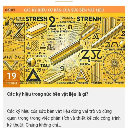
19
10-2024
Các ký hiệu trong sức bền vật liệu là gì?
Các ký hiệu của sức bền vật liệu đóng vai trò vô cùng
quan trọng trong việc phân tích và thiết kế các công trình
kỹ thuật. Chúng không chỉ...