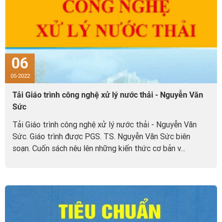
06
05-2022
Tải Giáo trình công nghệ xử lý nước thải - Nguyễn Văn
Sức
Tải Giáo trình công nghệ xử lý nước thải - Nguyễn Văn
Sức. Giáo trình được PGS. TS. Nguyễn Văn Sức biên
soạn. Cuốn sách nêu lên những kiến thức cơ bản v...