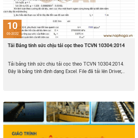
10
05-2022
Tải Bảng tính sức chịu tải cọc theo TCVN 10304:2014
Tải bảng tính sức chịu tải cọc theo TCVN 10304:2014.
Đây là bảng tính định dạng Excel. File đã tải lên Driver,...