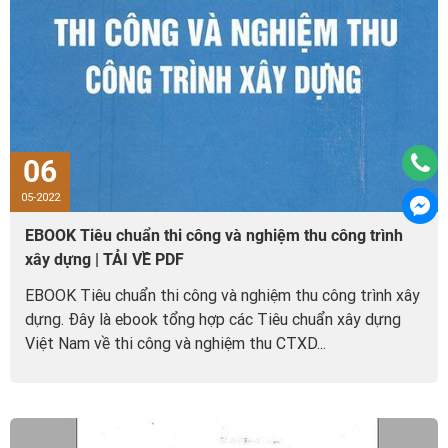
06
05-2022
EBOOK Tiêu chuẩn thi công và nghiệm thu công trình
xây dựng | TẢI VỀ PDF
EBOOK Tiêu chuẩn thi công và nghiệm thu công trình xây
dựng. Đây là ebook tổng hợp các Tiêu chuẩn xây dựng
Việt Nam về thi công và nghiệm thu CTXD...