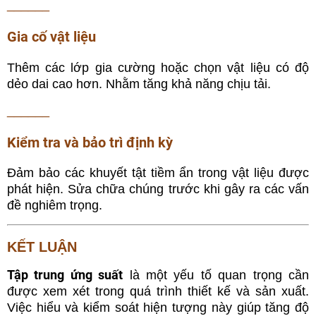
______
Gia cố vật liệu
Thêm các lớp gia cường hoặc chọn vật liệu có độ
dẻo dai cao hơn. Nhằm tăng khả năng chịu tải.
______
Kiểm tra và bảo trì định kỳ
Đảm bảo các khuyết tật tiềm ẩn trong vật liệu được
phát hiện. Sửa chữa chúng trước khi gây ra các vấn
đề nghiêm trọng.
KẾT LUẬN
Tập trung ứng suất
là một yếu tố quan trọng cần
được xem xét trong quá trình thiết kế và sản xuất.
Việc hiểu và kiểm soát hiện tượng này giúp tăng độ