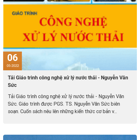
06
05-2022
Tải Giáo trình công nghệ xử lý nước thải - Nguyễn Văn
Sức
Tải Giáo trình công nghệ xử lý nước thải - Nguyễn Văn
Sức. Giáo trình được PGS. TS. Nguyễn Văn Sức biên
soạn. Cuốn sách nêu lên những kiến thức cơ bản v...