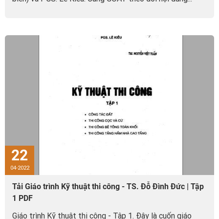
22
04-2022
Tải Giáo trình Kỹ thuật thi công - TS. Đỗ Đình Đức | Tập
1 PDF
Giáo trình Kỹ thuật thi công - Tập 1. Đây là cuốn giáo