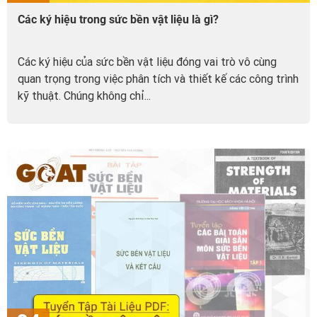
Các ký hiệu trong sức bền vật liệu là gì?
Các ký hiệu của sức bền vật liệu đóng vai trò vô cùng
quan trọng trong việc phân tích và thiết kế các công trình
kỹ thuật. Chúng không chỉ...