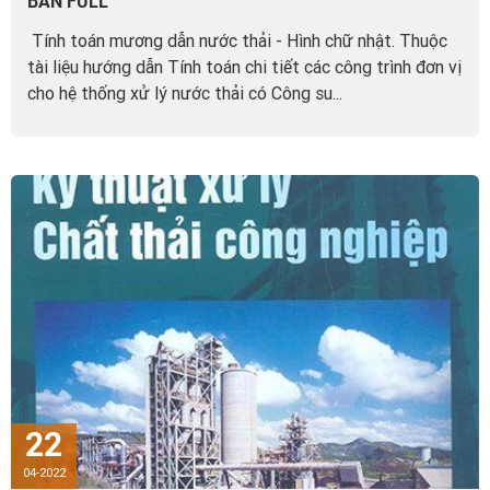
BẢN FULL
Tính toán mương dẫn nước thải - Hình chữ nhật. Thuộc
tài liệu hướng dẫn Tính toán chi tiết các công trình đơn vị
cho hệ thống xử lý nước thải có Công su...
22
04-2022