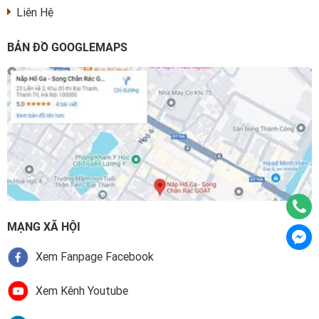
Liên Hệ
BẢN ĐỒ GOOGLEMAPS
MẠNG XÃ HỘI
Xem Fanpage Facebook
Xem Kênh Youtube