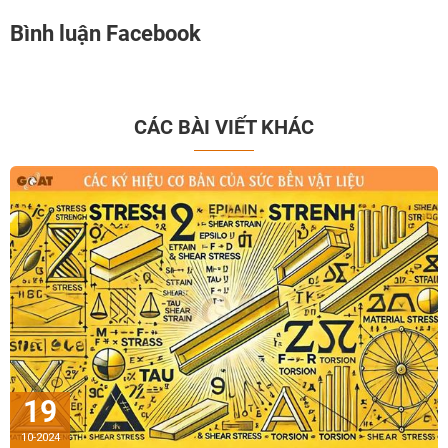
Bình luận Facebook
CÁC BÀI VIẾT KHÁC
19
10-2024