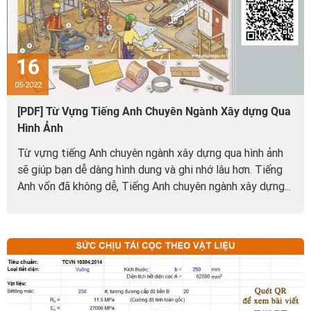
16
05-2022
[PDF] Từ Vựng Tiếng Anh Chuyên Ngành Xây dựng Qua
Hình Ảnh
Từ vựng tiếng Anh chuyên ngành xây dựng qua hình ảnh
sẽ giúp bạn dễ dàng hình dung và ghi nhớ lâu hơn. Tiếng
Anh vốn đã không dễ, Tiếng Anh chuyên ngành xây dựng...