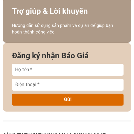
Trợ giúp & Lời khuyên
Hướng dẫn sử dụng sản phẩm và dự án để giúp bạn
hoàn thành công việc
Đăng ký nhận Báo Giá
Gửi