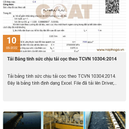
10
05-2022
Tải Bảng tính sức chịu tải cọc theo TCVN 10304:2014
Tải bảng tính sức chịu tải cọc theo TCVN 10304:2014.
Đây là bảng tính định dạng Excel. File đã tải lên Driver,...