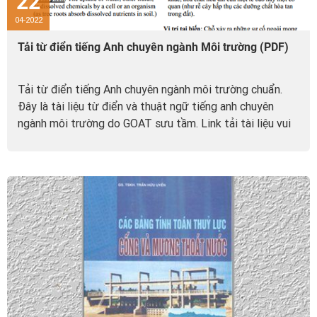
22
04-2022
Tải từ điển tiếng Anh chuyên ngành Môi trường (PDF)
Tải từ điển tiếng Anh chuyên ngành môi trường chuẩn.
Đây là tài liệu từ điển và thuật ngữ tiếng anh chuyên
ngành môi trường do GOAT sưu tầm. Link tải tài liệu vui
lòng xem cuối bài