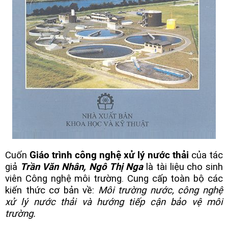
Cuốn
Giáo trình công nghệ xử lý nước thải
của tác
giả
Trần Văn Nhân, Ngô Thị Nga
là tài liệu cho sinh
viên Công nghệ môi trường. Cung cấp toàn bộ các
kiến thức cơ bản về:
Môi trường nước, công nghệ
xử lý nước thải và hướng tiếp cận bảo vệ môi
trường.