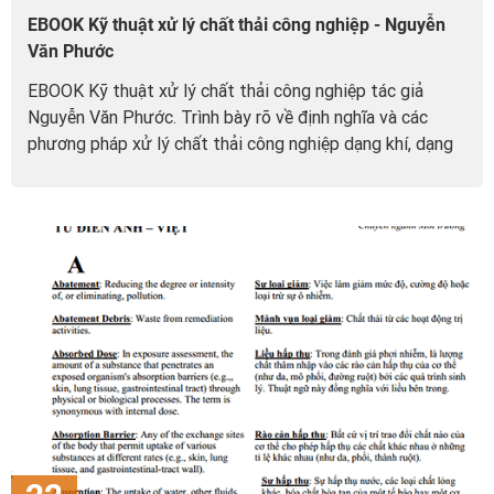
EBOOK Kỹ thuật xử lý chất thải công nghiệp - Nguyễn
Văn Phước
EBOOK Kỹ thuật xử lý chất thải công nghiệp tác giả
Nguyễn Văn Phước. Trình bày rõ về định nghĩa và các
phương pháp xử lý chất thải công nghiệp dạng khí, dạng
lỏng và dạng rắn.