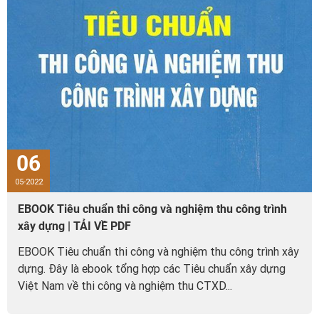
06
05-2022
EBOOK Tiêu chuẩn thi công và nghiệm thu công trình
xây dựng | TẢI VỀ PDF
EBOOK Tiêu chuẩn thi công và nghiệm thu công trình xây
dựng. Đây là ebook tổng hợp các Tiêu chuẩn xây dựng
Việt Nam về thi công và nghiệm thu CTXD...