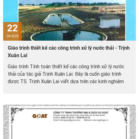
22
04-2022
Giáo trình thiết kế các công trình xử lý nước thải - Trịnh
Xuân Lai
Giáo trình Tính toán thiết kế các công trình xử lý nước
thải của tác giả Trịnh Xuân Lai. Đây là cuốn giáo trình
được TS. Trịnh Xuân Lai viết dựa trên các kinh nghiệm
trực tiếp thiết kế và ...