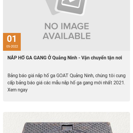
01
05-2022
NẮP HỐ GA GANG Ở Quảng Ninh - Vận chuyển tận nơi
Bảng báo giá nắp hố ga GOAT Quảng Ninh, chúng tôi cung
cấp bảng báo giá các mẫu nắp hố ga gang mới nhất 2021.
Xem ngay