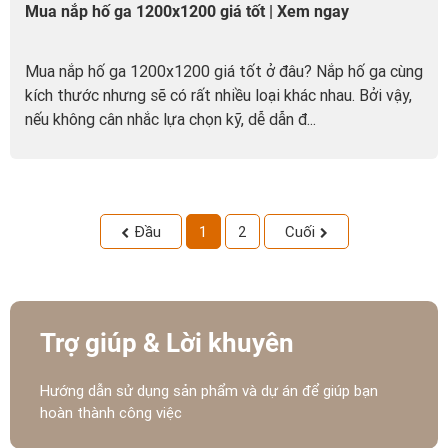
Mua nắp hố ga 1200x1200 giá tốt | Xem ngay
Mua nắp hố ga 1200x1200 giá tốt ở đâu? Nắp hố ga cùng
kích thước nhưng sẽ có rất nhiều loại khác nhau. Bởi vậy,
nếu không cân nhắc lựa chọn kỹ, dễ dẫn đ...
Đầu
1
2
Cuối
Trợ giúp & Lời khuyên
Hướng dẫn sử dụng sản phẩm và dự án để giúp bạn
hoàn thành công việc