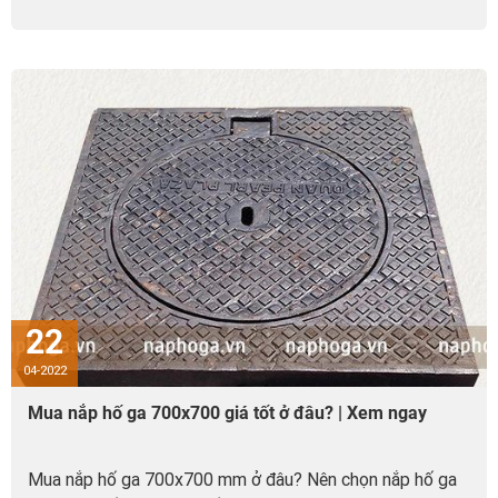
22
04-2022
Mua nắp hố ga 700x700 giá tốt ở đâu? | Xem ngay
Mua nắp hố ga 700x700 mm ở đâu? Nên chọn nắp hố ga