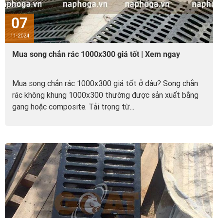
07
11-2024
Mua song chắn rác 1000x300 giá tốt | Xem ngay
Mua song chắn rác 1000x300 giá tốt ở đâu? Song chắn
rác không khung 1000x300 thường được sản xuất bằng
gang hoặc composite. Tải trọng từ...