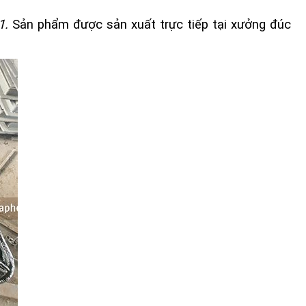
1.
Sản phẩm được sản xuất trực tiếp tại xưởng đúc