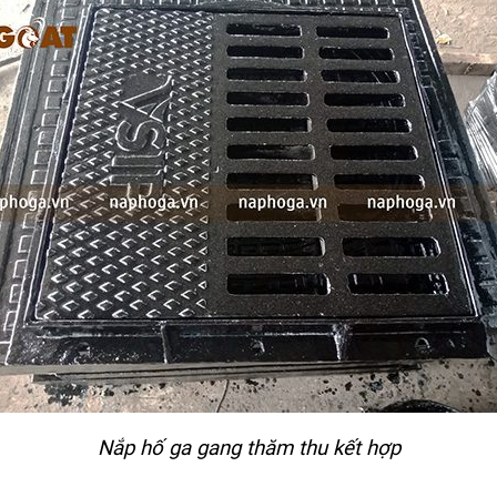
Nắp hố ga gang thăm thu kết hợp