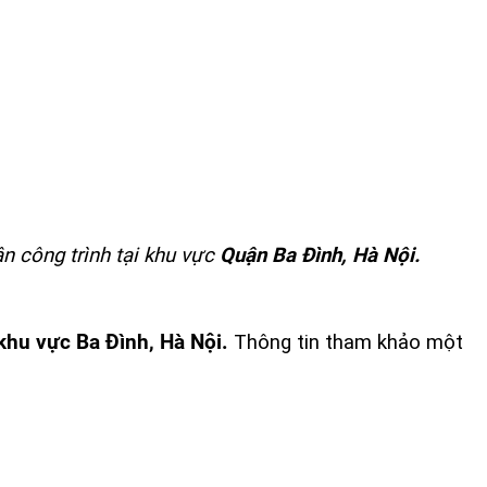
ân công trình tại khu vực
Quận Ba Đình, Hà Nội.
 khu vực Ba Đình, Hà Nội.
Thông tin tham khảo một