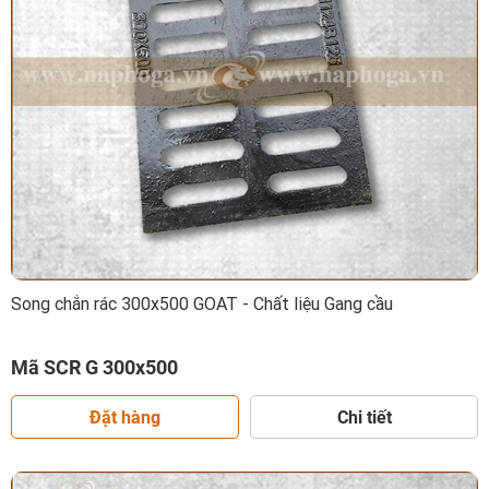
Song chắn rác 300x500 GOAT - Chất liệu Gang cầu
Mã SCR G 300x500
Đặt hàng
Chi tiết