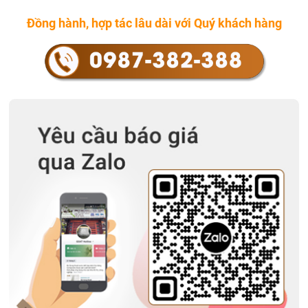
Đồng hành, hợp tác lâu dài với Quý khách hàng