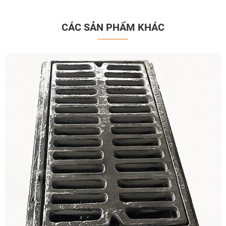
CÁC SẢN PHẨM KHÁC