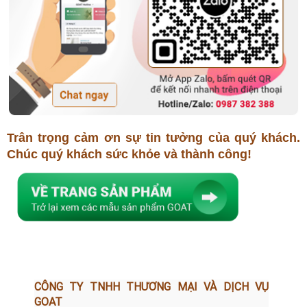
Trân trọng cảm ơn sự tin tưởng của quý khách.
Chúc quý khách sức khỏe và thành công!
CÔNG TY TNHH THƯƠNG MẠI VÀ DỊCH VỤ
GOAT