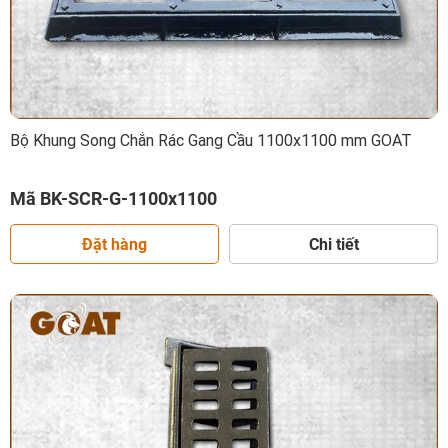
Bộ Khung Song Chắn Rác Gang Cầu 1100x1100 mm GOAT
Mã BK-SCR-G-1100x1100
Đặt hàng
Chi tiết