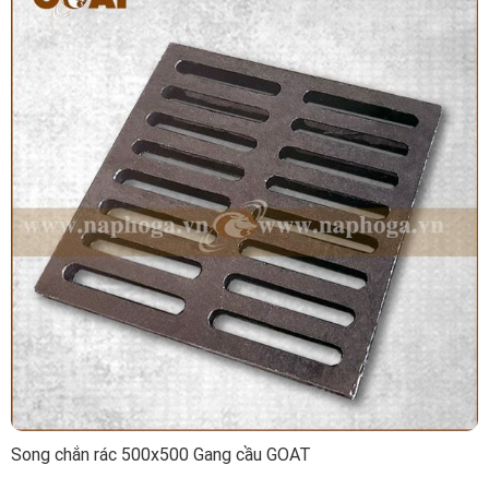
Song chắn rác 500x500 Gang cầu GOAT