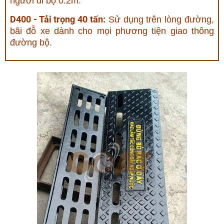
người đi bộ 0.2m.
D400 - Tải trọng 40 tấn:
Sử dụng trên lòng đường,
bãi đỗ xe dành cho mọi phương tiện giao thông
đường bộ.