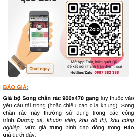
BÁO GIÁ:
Giá bộ Song chắn rác 900x470 gang
tùy thuộc vào
yêu cầu tải trọng (hoặc chiều cao của khung). Song
chắn rác này thường sử dụng trong các công
trình
Đường xá, khuôn viên, khu đô thị, khu công
nghiệp
. Mức giá trung bình dao động trong
Báo
giá
dưới đây: