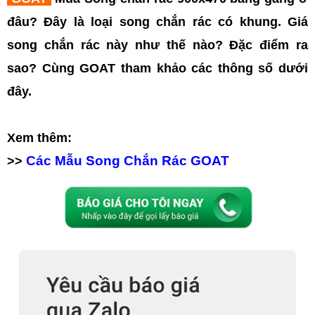
đâu? Đây là loại song chắn rác có khung. Giá
song chắn rác này như thế nào? Đặc điểm ra
sao?
Cùng GOAT tham khảo các thông số dưới
đây.
Xem thêm:
Các Mẫu Song Chắn Rác GOAT
>>