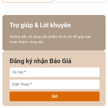
Trợ giúp & Lời khuyên
Hướng dẫn sử dụng sản phẩm và dự án để giúp bạn
hoàn thành công việc
Đăng ký nhận Báo Giá
Gửi