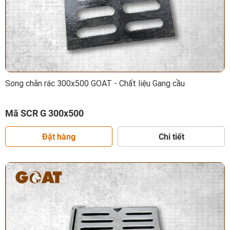
Song chắn rác 300x500 GOAT - Chất liệu Gang cầu
Mã SCR G 300x500
Đặt hàng
Chi tiết