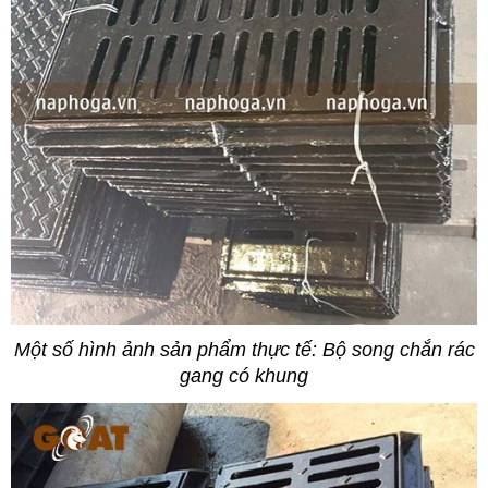
Một số hình ảnh sản phẩm thực tế: Bộ song chắn rác
gang có khung