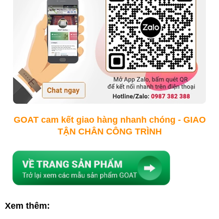
GOAT cam kết giao hàng nhanh chóng -
GIAO
TẬN CHÂN CÔNG TRÌNH
Xem thêm: