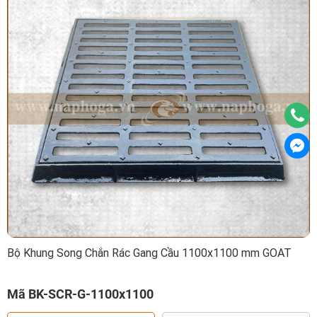
Bộ Khung Song Chắn Rác Gang Cầu 1100x1100 mm GOAT
Mã BK-SCR-G-1100x1100