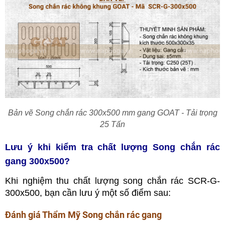
Bản vẽ Song chắn rác 300x500 mm gang GOAT - Tải trọng
25 Tấn
Lưu ý khi kiểm tra chất lượng Song chắn rác
gang 300x500?
Khi nghiệm thu chất lượng song chắn rác SCR-G-
300x500, bạn cần lưu ý một số điểm sau:
Đánh giá Thẩm Mỹ Song chắn rác gang