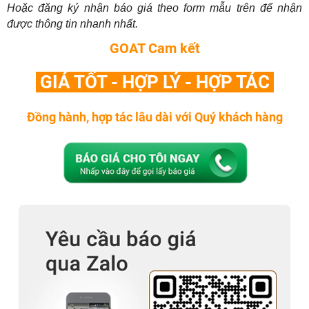
Hoặc đăng ký nhận báo giá theo form mẫu trên để nhận
được thông tin nhanh nhất.
GOAT Cam kết
GIÁ TỐT - HỢP LÝ - HỢP TÁC
Đồng hành, hợp tác lâu dài với Quý khách hàng