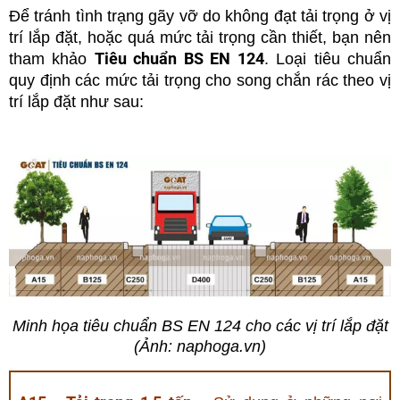
Để tránh tình trạng gãy vỡ do không đạt tải trọng ở vị
trí lắp đặt, hoặc quá mức tải trọng cần thiết, bạn nên
Tiêu chuẩn BS EN 124
tham khảo
. Loại tiêu chuẩn
quy định các mức tải trọng cho song chắn rác theo vị
trí lắp đặt như sau
:
Minh họa tiêu chuẩn BS EN 124 cho các vị trí lắp đặt
(Ảnh: naphoga.vn)