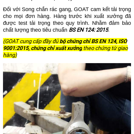
Đối với Song chắn rác gang, GOAT cam kết tải trọng
cho mọi đơn hàng. Hàng trước khi xuất xưởng đã
được test tải trọng theo quy trình.
Nhằm đảm bảo
BS EN 124: 2015
.
chất lượng theo tiêu chuẩn
(GOAT cung cấp đầy đủ
bộ chứng chỉ BS EN 124, ISO
9001:2015, chứng chỉ xuất xưởng
theo chứng từ giao
hàng)