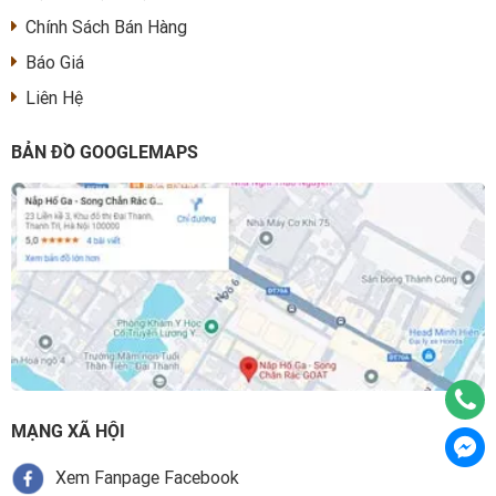
Chính Sách Bán Hàng
Báo Giá
Liên Hệ
BẢN ĐỒ GOOGLEMAPS
MẠNG XÃ HỘI
Xem Fanpage Facebook