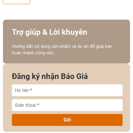
Trợ giúp & Lời khuyên
Hướng dẫn sử dụng sản phẩm và dự án để giúp bạn
hoàn thành công việc
Đăng ký nhận Báo Giá
Gửi