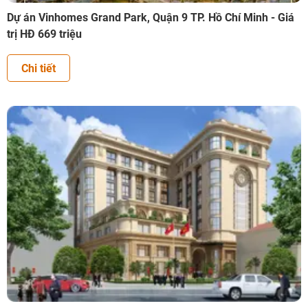
Dự án Vinhomes Grand Park, Quận 9 TP. Hồ Chí Minh - Giá
trị HĐ 669 triệu
Chi tiết