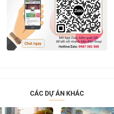
CÁC DỰ ÁN KHÁC