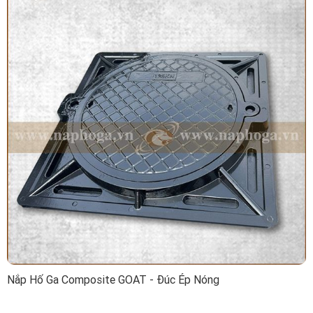
Nắp Hố Ga Composite GOAT - Đúc Ép Nóng