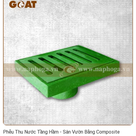
Phễu Thu Nước Tầng Hầm - Sân Vườn Bằng Composite