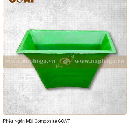
Phễu Ngăn Mùi Composite GOAT