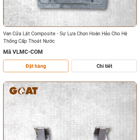
Van Cửa Lật Composite - Sự Lựa Chọn Hoàn Hảo Cho Hệ
Thống Cấp Thoát Nước
Mã VLMC-COM
Đặt hàng
Chi tiết