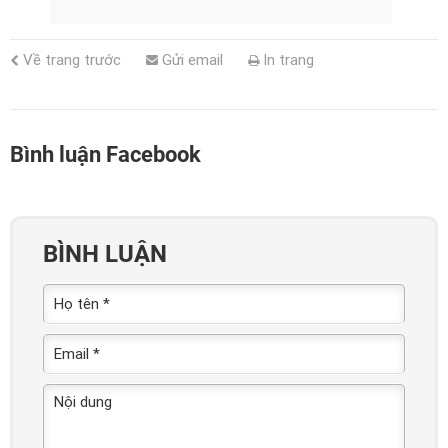
Về trang trước
Gửi email
In trang
Bình luận Facebook
BÌNH LUẬN