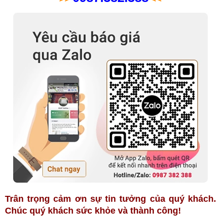
Trân trọng cảm ơn sự tin tưởng của quý khách.
Chúc quý khách sức khỏe và thành công!