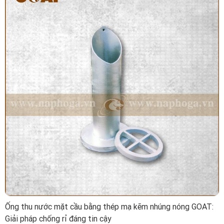
Ống thu nước mặt cầu bằng thép mạ kẽm nhúng nóng GOAT:
Giải pháp chống rỉ đáng tin cậy