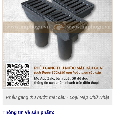
Phễu gang thu nước mặt cầu - Loại Nắp Chữ Nhật
Thông tin về sản phẩm: