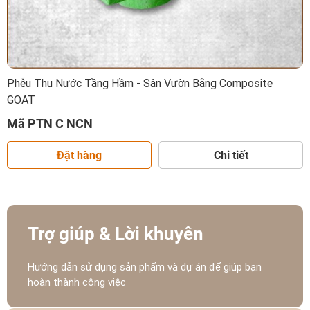
Phễu Thu Nước Tầng Hầm - Sân Vườn Bằng Composite
GOAT
Mã PTN C NCN
Đặt hàng
Chi tiết
Trợ giúp & Lời khuyên
Hướng dẫn sử dụng sản phẩm và dự án để giúp bạn
hoàn thành công việc