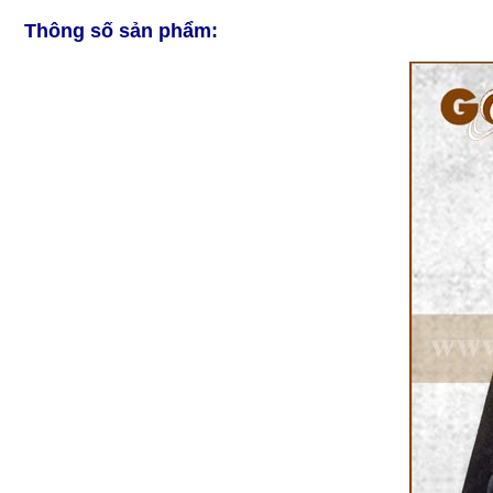
Thông số sản phẩm: