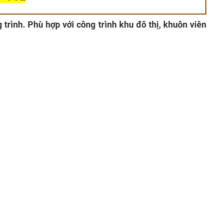
rình. Phù hợp với công trình khu đô thị, khuôn viên