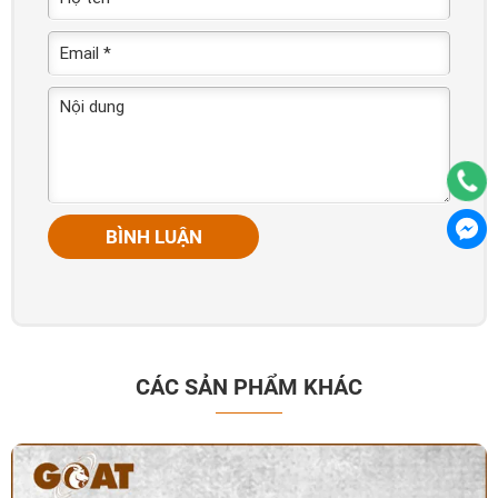
BÌNH LUẬN
CÁC SẢN PHẨM KHÁC