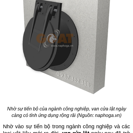
Nhờ sự tiến bộ của ngành công nghiệp, van cửa lật ngày
càng có tính ứng dụng rộng rãi (Nguồn: naphoga.vn)
Nhờ vào sự tiến bộ trong ngành công nghiệp và các