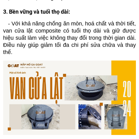
3. Bền vững và tuổi thọ dài:
- Với khả năng chống ăn mòn, hoá chất và thời tiết,
van cửa lật composite có tuổi thọ dài và giữ được
hiệu suất làm việc không thay đổi trong thời gian dài.
Điều này giúp giảm tối đa chi phí sửa chữa và thay
thế.