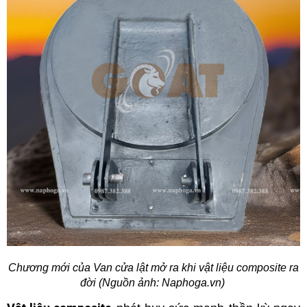
Chương mới của Van cửa lật mở ra khi vật liệu composite ra
đời (Nguồn ảnh: Naphoga.vn)